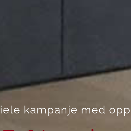
iele kampanje med oppt