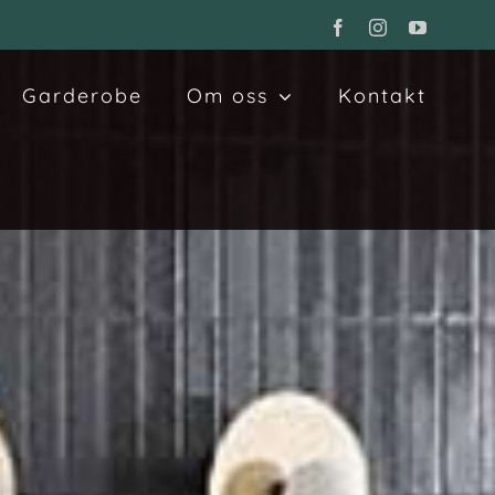
Facebook
Instagram
YouTube
Garderobe
Om oss
Kontakt