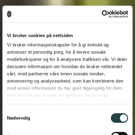
Vi bruker cookies på nettsiden
Vi bruker informasjonskapsler for å gi innhold og
annonser et personlig preg, for å levere sosiale
mediefunksjoner og for å analysere trafikken vår. Vi deler
dessuten informasjon om hvordan du bruker nettstedet
vårt, med partnerne våre innen sosiale medier,
annonsering og analysearbeid, som kan kombinere den
med annen informasjon du har gjort tilgjengelig for dem,
eller som de har samlet inn gjennom din bruk av
tjenestene deres.
Samtykkevalg
Nødvendig