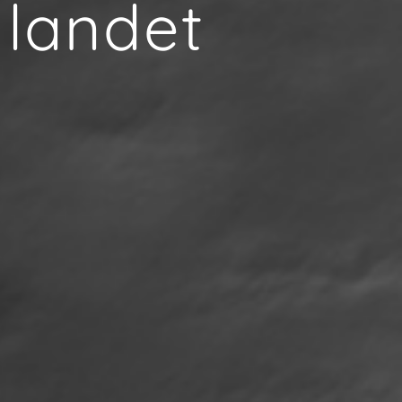
 landet