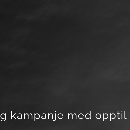
g kampanje med opptil 