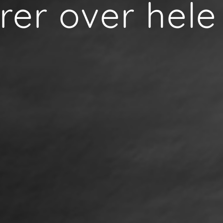
erer over hele