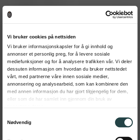
Vi bruker cookies på nettsiden
Vi bruker informasjonskapsler for å gi innhold og
annonser et personlig preg, for å levere sosiale
mediefunksjoner og for å analysere trafikken vår. Vi deler
dessuten informasjon om hvordan du bruker nettstedet
vårt, med partnerne våre innen sosiale medier,
annonsering og analysearbeid, som kan kombinere den
med annen informasjon du har gjort tilgjengelig for dem,
eller som de har samlet inn gjennom din bruk av
tjenestene deres.
Samtykkevalg
Nødvendig