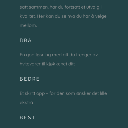
satt sammen, har du fortsatt et utvalg i
kvalitet. Her kan du se hva du har å velge
mellom.
BRA
En god løsning med alt du trenger av
hvitevarer til kjøkkenet ditt
BEDRE
Et skritt opp – for den som ønsker det lille
ekstra
BEST