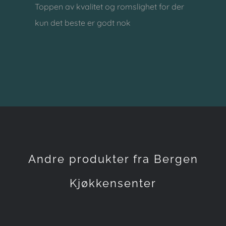
Toppen av kvalitet og romslighet for der
kun det beste er godt nok
Andre produkter fra Bergen
Kjøkkensenter