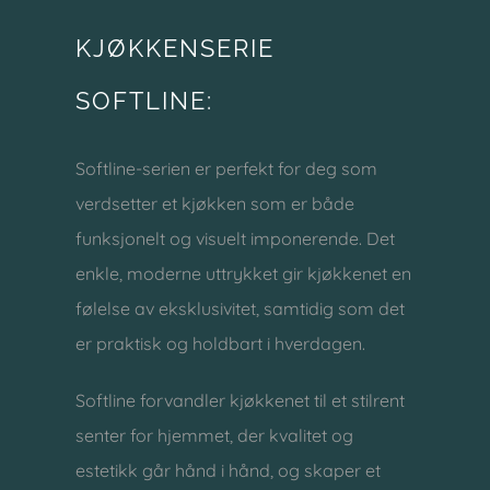
KJØKKENSERIE
SOFTLINE:
Softline-serien er perfekt for deg som
verdsetter et kjøkken som er både
funksjonelt og visuelt imponerende. Det
enkle, moderne uttrykket gir kjøkkenet en
følelse av eksklusivitet, samtidig som det
er praktisk og holdbart i hverdagen.
Softline forvandler kjøkkenet til et stilrent
senter for hjemmet, der kvalitet og
estetikk går hånd i hånd, og skaper et