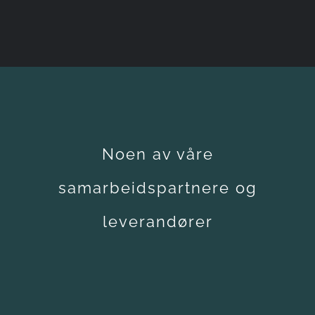
Noen av våre
samarbeidspartnere og
leverandører