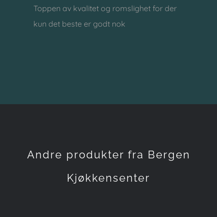
Toppen av kvalitet og romslighet for der
kun det beste er godt nok
Andre produkter fra Bergen
Kjøkkensenter