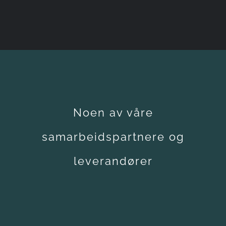
Noen av våre
samarbeidspartnere og
leverandører