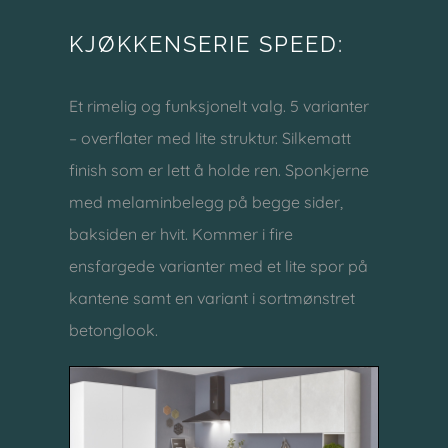
KJØKKENSERIE SPEED:
Et rimelig og funksjonelt valg. 5 varianter
– overflater med lite struktur. Silkematt
finish som er lett å holde ren. Sponkjerne
med melaminbelegg på begge sider,
baksiden er hvit. Kommer i fire
ensfargede varianter med et lite spor på
kantene samt en variant i sortmønstret
betonglook.