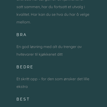
satt sammen, har du fortsatt et utvalg i
kvalitet. Har kan du se hva du har å velge
mellom.
BRA
En god løsning med alt du trenger av
hvitevarer til kjøkkenet ditt
BEDRE
Et skritt opp – for den som ønsker det lille
ekstra
BEST