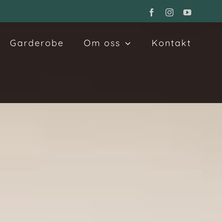
Facebook
Instagram
YouTube
Garderobe
Om oss
Kontakt