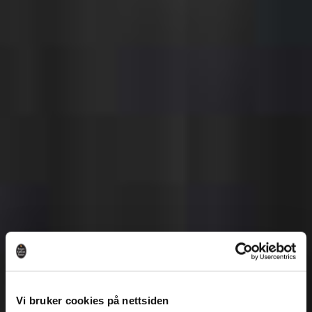
Vi bruker cookies på nettsiden