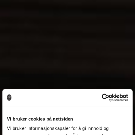
Vi bruker cookies på nettsiden
Vi bruker informasjonskapsler for å gi innhold og