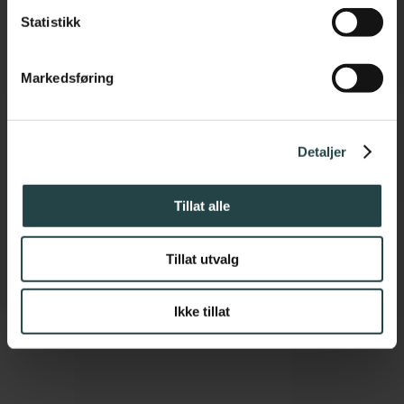
FÅ INTRODUKSJONSPRIS !
Statistikk
Markedsføring
Detaljer
Tillat alle
Tillat utvalg
Ikke tillat