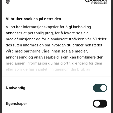
Vi bruker cookies på nettsiden
Vi bruker informasjonskapsler for å gi innhold og
annonser et personlig preg, for å levere sosiale
mediefunksjoner og for å analysere trafikken vår. Vi deler
dessuten informasjon om hvordan du bruker nettstedet
vårt, med partnerne våre innen sosiale medier,
annonsering og analysearbeid, som kan kombinere den
med annen informasjon du har gjort tilgjengelig for dem,
eller som de har samlet inn gjennom din bruk av
tjenestene deres.
Samtykkevalg
Nødvendig
Egenskaper